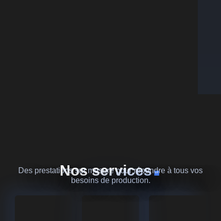
.
Nos services
Des prestations sur mesure pour répondre à tous vos
besoins de production.